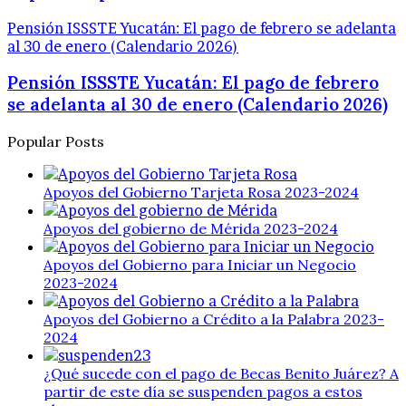
Pensión ISSSTE Yucatán: El pago de febrero se adelanta
al 30 de enero (Calendario 2026)
Pensión ISSSTE Yucatán: El pago de febrero
se adelanta al 30 de enero (Calendario 2026)
Popular Posts
Apoyos del Gobierno Tarjeta Rosa 2023-2024
Apoyos del gobierno de Mérida 2023-2024
Apoyos del Gobierno para Iniciar un Negocio
2023-2024
Apoyos del Gobierno a Crédito a la Palabra 2023-
2024
¿Qué sucede con el pago de Becas Benito Juárez? A
partir de este día se suspenden pagos a estos