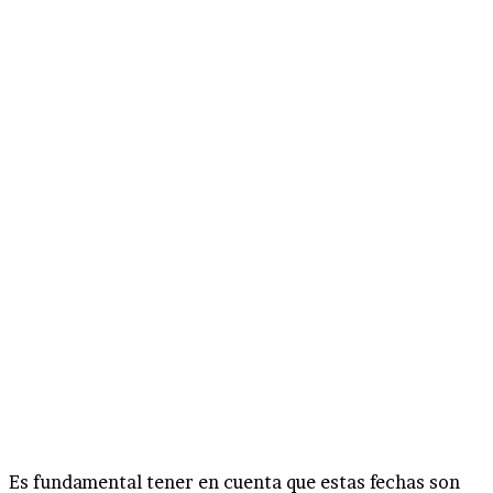
Es fundamental tener en cuenta que estas fechas son