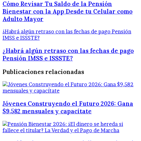
Cómo Revisar Tu Saldo de la Pensión
Bienestar con la App Desde tu Celular como
Adulto Mayor
¿Habrá algún retraso con las fechas de pago Pensión
IMSS e ISSSTE?
¿Habrá algún retraso con las fechas de pago
Pensión IMSS e ISSSTE?
Publicaciones relacionadas
Jóvenes Construyendo el Futuro 2026: Gana
$9,582 mensuales y capacítate