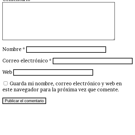
Nombre
*
Correo electrónico
*
Web
Guarda mi nombre, correo electrónico y web en
este navegador para la próxima vez que comente.