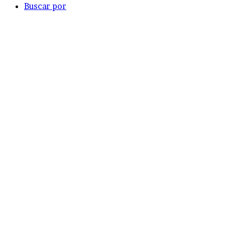
Buscar por