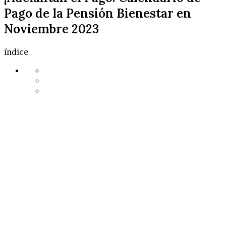
Pago de la Pensión Bienestar en
Noviembre 2023
índice